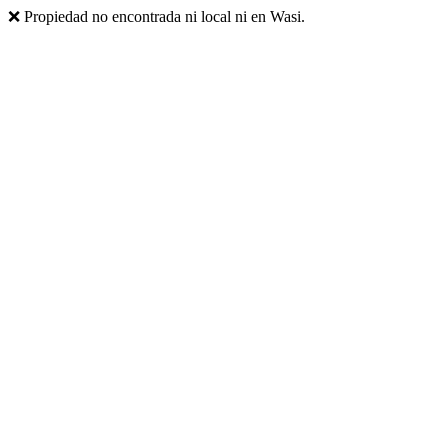
❌ Propiedad no encontrada ni local ni en Wasi.