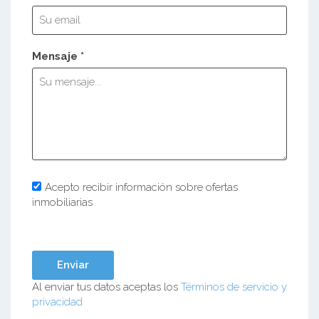
Mensaje *
Acepto recibir información sobre ofertas
inmobiliarias
Al enviar tus datos aceptas los
Términos de servicio y
privacidad