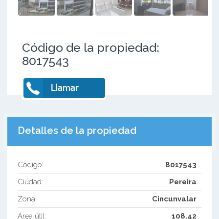
Código de la propiedad:
8017543
Detalles de la propiedad
Código:
8017543
Ciudad:
Pereira
Zona:
Cincunvalar
Área útil:
108.42