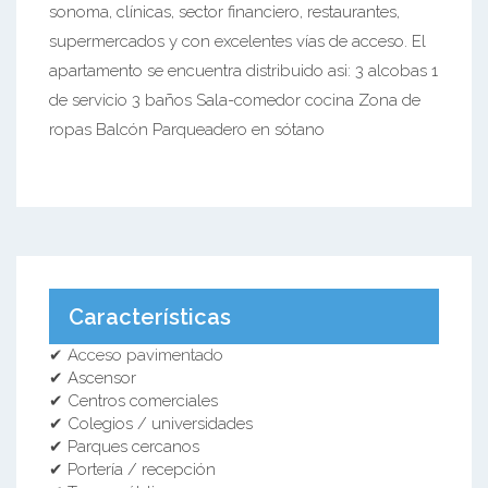
sonoma, clínicas, sector financiero, restaurantes,
supermercados y con excelentes vías de acceso. El
apartamento se encuentra distribuido asi: 3 alcobas 1
de servicio 3 baños Sala-comedor cocina Zona de
ropas Balcón Parqueadero en sótano
Características
✔ Acceso pavimentado
✔ Ascensor
✔ Centros comerciales
✔ Colegios / universidades
✔ Parques cercanos
✔ Portería / recepción