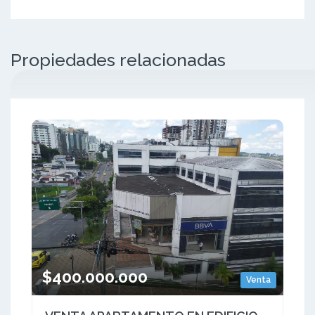
Propiedades relacionadas
$400.000.000
Venta