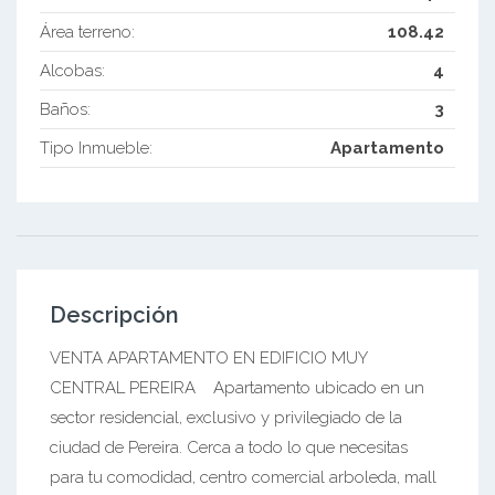
Área terreno:
108.42
Alcobas:
4
Baños:
3
Tipo Inmueble:
Apartamento
Descripción
VENTA APARTAMENTO EN EDIFICIO MUY
CENTRAL PEREIRA Apartamento ubicado en un
sector residencial, exclusivo y privilegiado de la
ciudad de Pereira. Cerca a todo lo que necesitas
para tu comodidad, centro comercial arboleda, mall