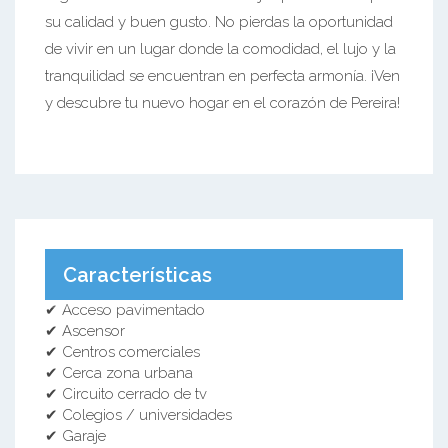
su calidad y buen gusto. No pierdas la oportunidad
de vivir en un lugar donde la comodidad, el lujo y la
tranquilidad se encuentran en perfecta armonía. ¡Ven
y descubre tu nuevo hogar en el corazón de Pereira!
Características
✔ Acceso pavimentado
✔ Ascensor
✔ Centros comerciales
✔ Cerca zona urbana
✔ Circuito cerrado de tv
✔ Colegios / universidades
✔ Garaje