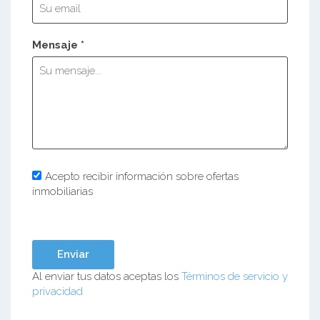
Mensaje *
Acepto recibir información sobre ofertas
inmobiliarias
Al enviar tus datos aceptas los
Términos de servicio y
privacidad