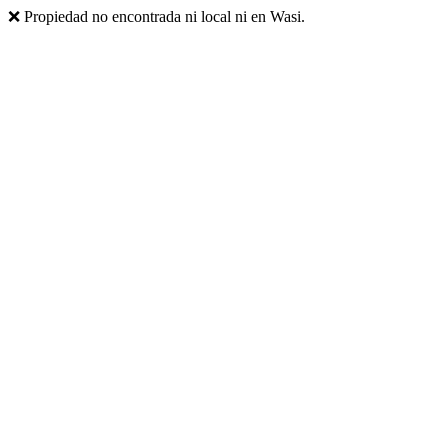
❌ Propiedad no encontrada ni local ni en Wasi.