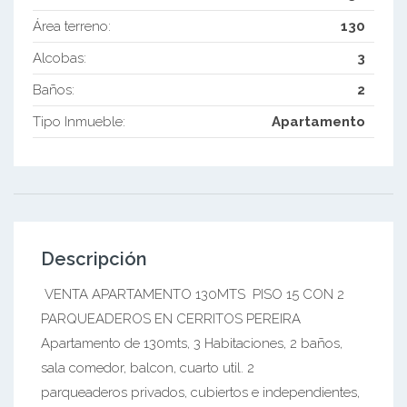
Área terreno:
130
Alcobas:
3
Baños:
2
Tipo Inmueble:
Apartamento
Descripción
VENTA APARTAMENTO 130MTS PISO 15 CON 2
PARQUEADEROS EN CERRITOS PEREIRA
Apartamento de 130mts, 3 Habitaciones, 2 baños,
sala comedor, balcon, cuarto util. 2
parqueaderos privados, cubiertos e independientes,