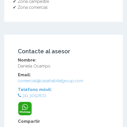
✔ Zona campestre
✔ Zona comercial
Contacte al asesor
Nombre:
Daniela Ocampo
Email:
comercial@casahabitatgroup.com
Teléfono móvil:
311 3052872
Compartir