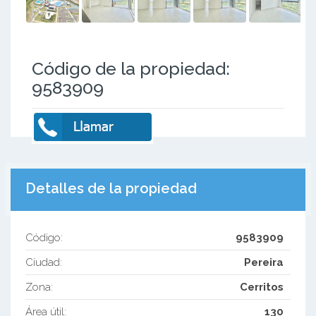
Código de la propiedad:
9583909
Detalles de la propiedad
Código:
9583909
Ciudad:
Pereira
Zona:
Cerritos
Área útil:
130