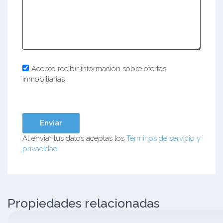
Acepto recibir información sobre ofertas
inmobiliarias
Al enviar tus datos aceptas los
Términos de servicio y
privacidad
Propiedades relacionadas