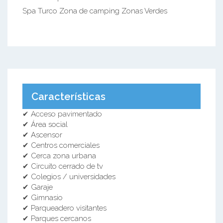
Spa Turco Zona de camping Zonas Verdes
Características
✔ Acceso pavimentado
✔ Área social
✔ Ascensor
✔ Centros comerciales
✔ Cerca zona urbana
✔ Circuito cerrado de tv
✔ Colegios / universidades
✔ Garaje
✔ Gimnasio
✔ Parqueadero visitantes
✔ Parques cercanos