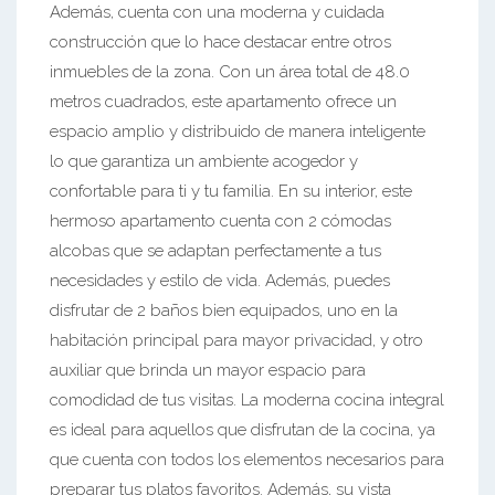
Además, cuenta con una moderna y cuidada
construcción que lo hace destacar entre otros
inmuebles de la zona. Con un área total de 48.0
metros cuadrados, este apartamento ofrece un
espacio amplio y distribuido de manera inteligente
lo que garantiza un ambiente acogedor y
confortable para ti y tu familia. En su interior, este
hermoso apartamento cuenta con 2 cómodas
alcobas que se adaptan perfectamente a tus
necesidades y estilo de vida. Además, puedes
disfrutar de 2 baños bien equipados, uno en la
habitación principal para mayor privacidad, y otro
auxiliar que brinda un mayor espacio para
comodidad de tus visitas. La moderna cocina integral
es ideal para aquellos que disfrutan de la cocina, ya
que cuenta con todos los elementos necesarios para
preparar tus platos favoritos. Además, su vista