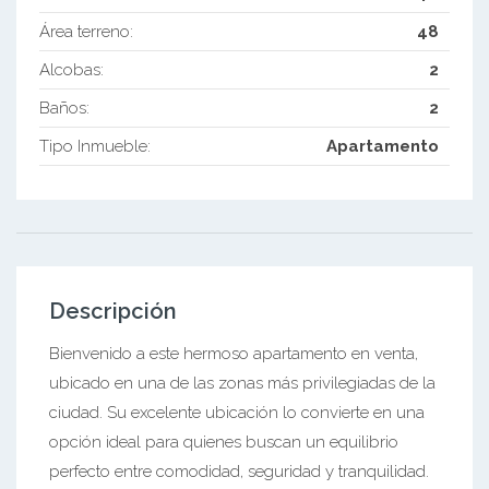
Área terreno:
48
Alcobas:
2
Baños:
2
Tipo Inmueble:
Apartamento
Descripción
Bienvenido a este hermoso apartamento en venta,
ubicado en una de las zonas más privilegiadas de la
ciudad. Su excelente ubicación lo convierte en una
opción ideal para quienes buscan un equilibrio
perfecto entre comodidad, seguridad y tranquilidad.