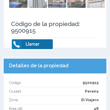
Código de la propiedad:
9500915
Detalles de la propiedad
Código:
9500915
Ciudad:
Pereira
Zona:
El Viajero
Área útil:
48