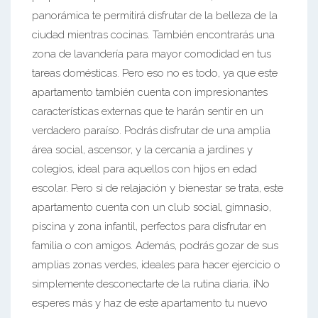
panorámica te permitirá disfrutar de la belleza de la
ciudad mientras cocinas. También encontrarás una
zona de lavandería para mayor comodidad en tus
tareas domésticas. Pero eso no es todo, ya que este
apartamento también cuenta con impresionantes
características externas que te harán sentir en un
verdadero paraíso. Podrás disfrutar de una amplia
área social, ascensor, y la cercanía a jardines y
colegios, ideal para aquellos con hijos en edad
escolar. Pero si de relajación y bienestar se trata, este
apartamento cuenta con un club social, gimnasio,
piscina y zona infantil, perfectos para disfrutar en
familia o con amigos. Además, podrás gozar de sus
amplias zonas verdes, ideales para hacer ejercicio o
simplemente desconectarte de la rutina diaria. ¡No
esperes más y haz de este apartamento tu nuevo