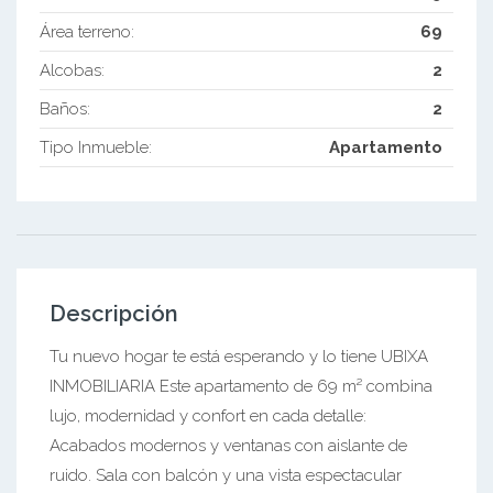
Área terreno:
69
Alcobas:
2
Baños:
2
Tipo Inmueble:
Apartamento
Descripción
Tu nuevo hogar te está esperando y lo tiene UBIXA
INMOBILIARIA Este apartamento de 69 m² combina
lujo, modernidad y confort en cada detalle:
Acabados modernos y ventanas con aislante de
ruido. Sala con balcón y una vista espectacular