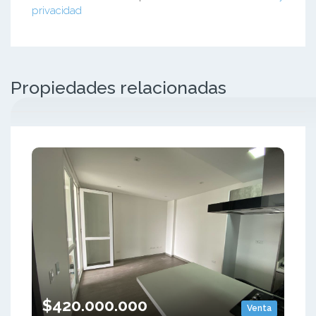
privacidad
Propiedades relacionadas
$420.000.000
Venta