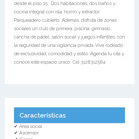
desde el piso 15. Dos habitaciones, dos baños y
cocina integral con isla, horno y extractor.
Parqueadero cubierto. Además, disfruta de zonas
sociales un club de primera: piscina, gimnasio,
cancha de pádel, salón social y juegos infantiles, con
la seguridad de una vigilancia privada. Vive rodeado
de exclusividad, comodidad y estilo. Agenda tu cita y
conoce este espacio único. Cel 3128312584
Características
✔ Área social
✔ Ascensor