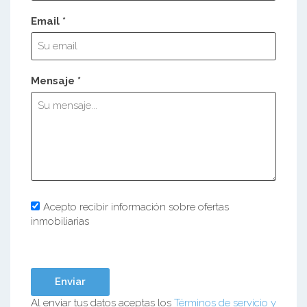
Email *
Mensaje *
Acepto recibir información sobre ofertas
inmobiliarias
Al enviar tus datos aceptas los
Términos de servicio y