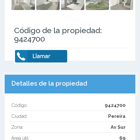
Código de la propiedad:
9424700
Detalles de la propiedad
Código:
9424700
Ciudad:
Pereira
Zona:
Av Sur
Área útil:
69