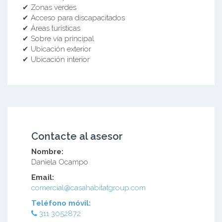
✔ Zonas verdes
✔ Acceso para discapacitados
✔ Áreas turísticas
✔ Sobre vía principal
✔ Ubicación exterior
✔ Ubicación interior
Contacte al asesor
Nombre:
Daniela Ocampo
Email:
comercial@casahabitatgroup.com
Teléfono móvil:
311 3052872