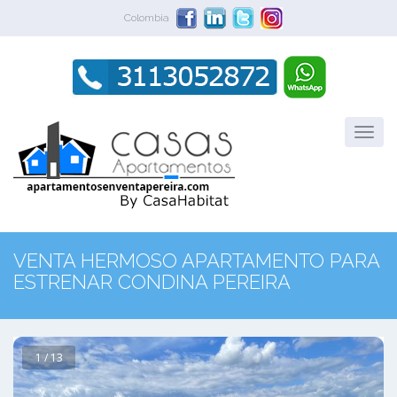
Colombia
VENTA HERMOSO APARTAMENTO PARA
ESTRENAR CONDINA PEREIRA
1 / 13