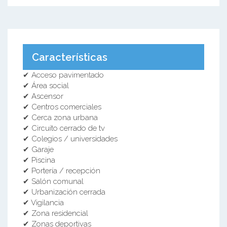
Características
✔ Acceso pavimentado
✔ Área social
✔ Ascensor
✔ Centros comerciales
✔ Cerca zona urbana
✔ Circuito cerrado de tv
✔ Colegios / universidades
✔ Garaje
✔ Piscina
✔ Portería / recepción
✔ Salón comunal
✔ Urbanización cerrada
✔ Vigilancia
✔ Zona residencial
✔ Zonas deportivas