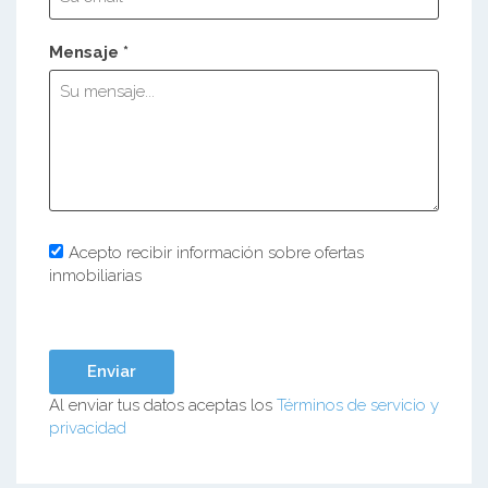
Mensaje *
Acepto recibir información sobre ofertas
inmobiliarias
Al enviar tus datos aceptas los
Términos de servicio y
privacidad