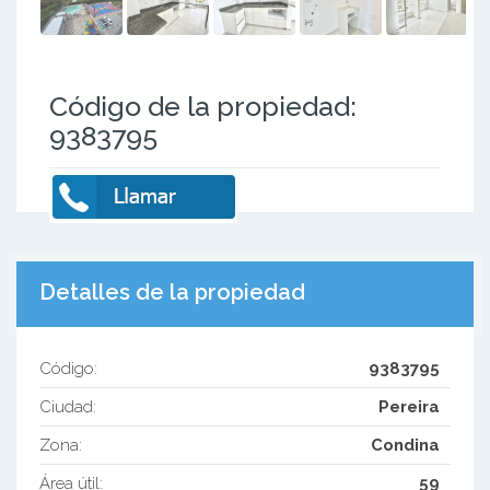
Código de la propiedad:
9383795
Detalles de la propiedad
Código:
9383795
Ciudad:
Pereira
Zona:
Condina
Área útil:
59