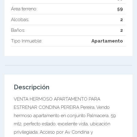
Área terreno:
59
Alcobas:
2
Baños:
2
Tipo Inmueble:
Apartamento
Descripción
VENTA HERMOSO APARTAMENTO PARA
ESTRENAR CONDINA PEREIRA Pereira, Vendo
hermoso apartamento en conjunto Palmacera, 59
mt2, perfecto estado, excelente vista, ubicación
privilegiada, Acceso por Av Condina y