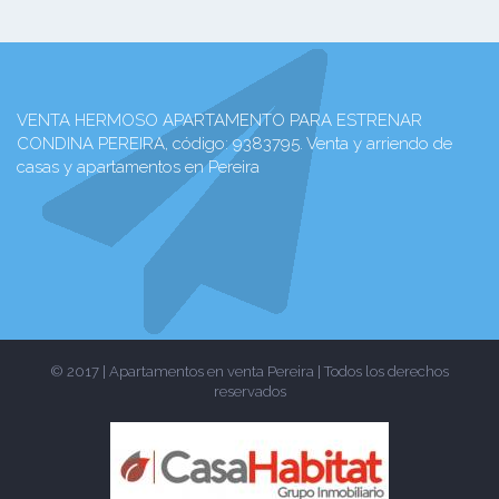
VENTA HERMOSO APARTAMENTO PARA ESTRENAR
CONDINA PEREIRA, código: 9383795. Venta y arriendo de
casas y apartamentos en Pereira
© 2017 | Apartamentos en venta Pereira | Todos los derechos
reservados