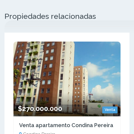
Propiedades relacionadas
$270.000.000
Venta
Venta apartamento Condina Pereira