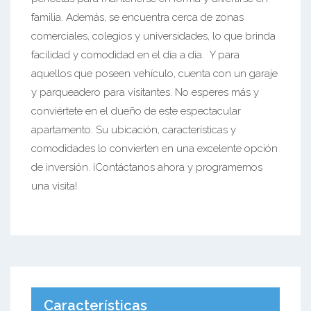
familia. Además, se encuentra cerca de zonas
comerciales, colegios y universidades, lo que brinda
facilidad y comodidad en el día a día. Y para
aquellos que poseen vehículo, cuenta con un garaje
y parqueadero para visitantes. No esperes más y
conviértete en el dueño de este espectacular
apartamento. Su ubicación, características y
comodidades lo convierten en una excelente opción
de inversión. ¡Contáctanos ahora y programemos
una visita!
Características