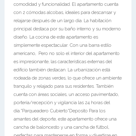
comodidad y funcionalidad. El apartamento cuenta
con 2 cómodas alcobas, ideales para descansar y
relajarse después de un largo dia. La habitación
principal destaca por su baño interno y su moderno
diseño. La cocina de este apartamento es
simplemente espectacular. Con una barra estilo
americano, Pero no solo el interior del apartamento
es impresionante, las características externas del
edificio también destacan. La urbanización está
rodeada de zonas verdes, lo que ofrece un ambiente
tranquilo y relajado para sus residentes. También
cuenta con áreas sociales, un acceso pavimentado,
portería/recepción y vigilancia las 24 horas del
día.*Parqueadero Cubierto*Deposito Para los
amantes del deporte, este apartamento ofrece una
cancha de baloncesto y una cancha de fútbol,
perfectas para mantenerse en forma y divertirse en