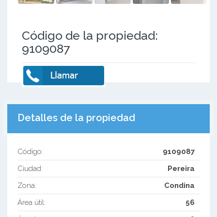
Código de la propiedad:
9109087
Detalles de la propiedad
Código:
9109087
Ciudad:
Pereira
Zona:
Condina
Área útil:
56