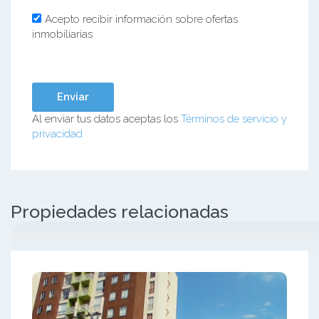
Acepto recibir información sobre ofertas
inmobiliarias
Al enviar tus datos aceptas los
Términos de servicio y
privacidad
Propiedades relacionadas