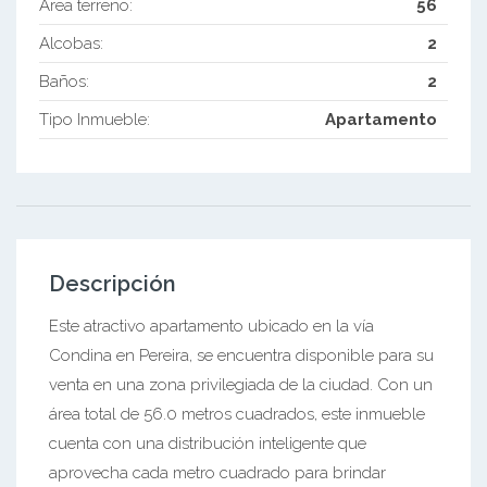
Área terreno:
56
Alcobas:
2
Baños:
2
Tipo Inmueble:
Apartamento
Descripción
Este atractivo apartamento ubicado en la vía
Condina en Pereira, se encuentra disponible para su
venta en una zona privilegiada de la ciudad. Con un
área total de 56.0 metros cuadrados, este inmueble
cuenta con una distribución inteligente que
aprovecha cada metro cuadrado para brindar