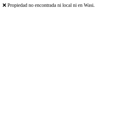
❌ Propiedad no encontrada ni local ni en Wasi.