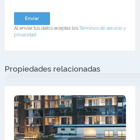
Al enviar tus datos aceptas los
Términos de servicio y
privacidad
Propiedades relacionadas