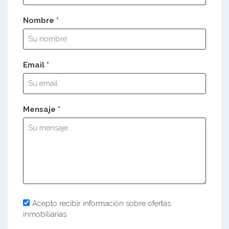
Nombre *
Email *
Mensaje *
Acepto recibir información sobre ofertas
inmobiliarias