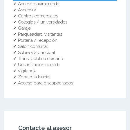
✔ Acceso pavimentado
✔ Ascensor
✔ Centros comerciales
✔ Colegios / universidades
✔ Garaje
✔ Parqueadero visitantes
✔ Portería / recepción
✔ Salón comunal
✔ Sobre vía principal
✔ Trans. público cercano
✔ Urbanización cerrada
✔ Vigilancia
✔ Zona residencial
✔ Acceso para discapacitados
Contacte al asesor