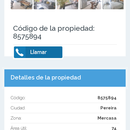
Código de la propiedad:
8575894
Detalles de la propiedad
Código:
8575894
Ciudad:
Pereira
Zona:
Mercasa
Área útil:
74