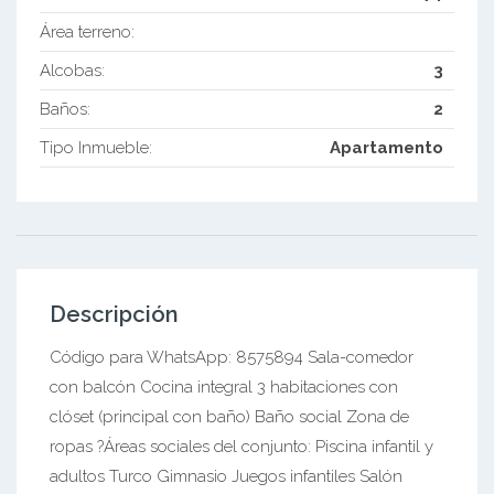
Área terreno:
Alcobas:
3
Baños:
2
Tipo Inmueble:
Apartamento
Descripción
Código para WhatsApp: 8575894 Sala-comedor
con balcón Cocina integral 3 habitaciones con
clóset (principal con baño) Baño social Zona de
ropas ?Áreas sociales del conjunto: Piscina infantil y
adultos Turco Gimnasio Juegos infantiles Salón