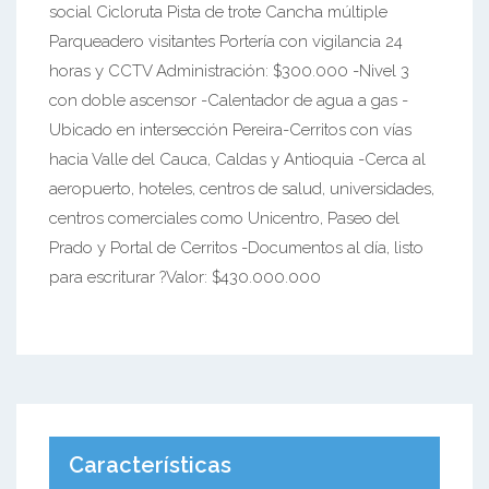
social Cicloruta Pista de trote Cancha múltiple
Parqueadero visitantes Portería con vigilancia 24
horas y CCTV Administración: $300.000 -Nivel 3
con doble ascensor -Calentador de agua a gas -
Ubicado en intersección Pereira-Cerritos con vías
hacia Valle del Cauca, Caldas y Antioquia -Cerca al
aeropuerto, hoteles, centros de salud, universidades,
centros comerciales como Unicentro, Paseo del
Prado y Portal de Cerritos -Documentos al día, listo
para escriturar ?Valor: $430.000.000
Características