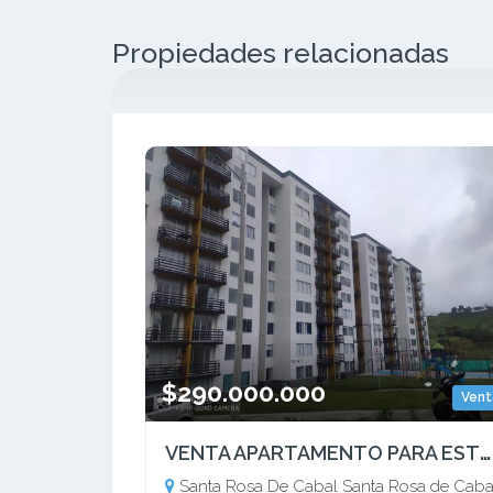
Propiedades relacionadas
$290.000.000
Vent
VENTA APARTAMENTO PARA ESTRENAR SANTA ROSA RISARALDA
Santa Rosa De Cabal Santa Rosa de Caba