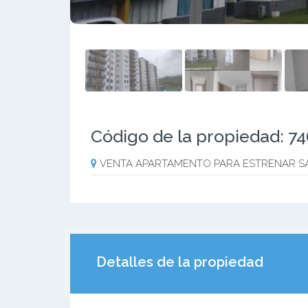
Código de la propiedad: 7
VENTA APARTAMENTO PARA ESTRENAR S
Detalles de la propiedad