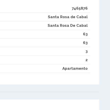
7465876
Santa Rosa de Cabal
Santa Rosa De Cabal
63
63
3
2
Apartamento