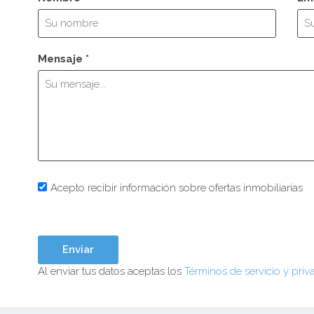
Mensaje *
Acepto recibir información sobre ofertas inmobiliarias
Al enviar tus datos aceptas los
Términos de servicio y priv