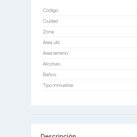
Código:
Ciudad:
Zona:
Área útil:
Área terreno:
Alcobas:
Baños:
Tipo Inmueble:
Descripción