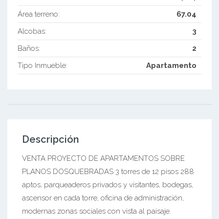
Área terreno:
67.04
Alcobas:
3
Baños:
2
Tipo Inmueble:
Apartamento
Descripción
VENTA PROYECTO DE APARTAMENTOS SOBRE
PLANOS DOSQUEBRADAS 3 torres de 12 pisos 288
aptos, parqueaderos privados y visitantes, bodegas,
ascensor en cada torre, oficina de administración,
modernas zonas sociales con vista al paisaje.