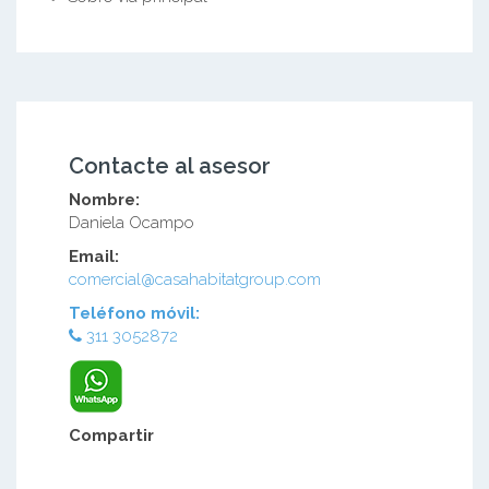
Contacte al asesor
Nombre:
Daniela Ocampo
Email:
comercial@casahabitatgroup.com
Teléfono móvil:
311 3052872
Compartir