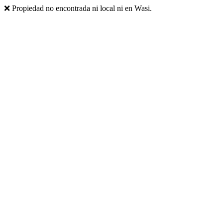
❌ Propiedad no encontrada ni local ni en Wasi.