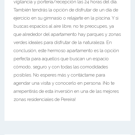
vigilancia y portería/recepción las 24 horas del día.
También tendrás la opción de disfrutar de un día de
ejercicio en su gimnasio o relajarte en la piscina. Y si
buscas espacios al aire libre, no te preocupes, ya
que alrededor del apartamento hay parques y zonas
verdes ideales para disfrutar de la naturaleza. En
conclusión, este hermoso apartamento es la opción
perfecta para aquellos que buscan un espacio
cómodo, seguro y con todas las comodidades
posibles. No esperes más y contáctame para
agendar una visita y conocerlo en persona. ¡No te
arrepentirás de esta inversión en una de las mejores
zonas residenciales de Pereira!