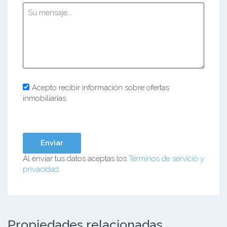
Acepto recibir información sobre ofertas
inmobiliarias
Al enviar tus datos aceptas los
Términos de servicio y
privacidad
Propiedades relacionadas