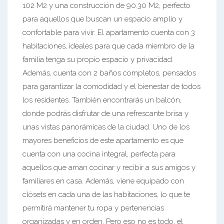
102 M2 y una construcción de 90.30 M2, perfecto
para aquellos que buscan un espacio amplio y
confortable para vivir. El apartamento cuenta con 3
habitaciones, ideales para que cada miembro de la
familia tenga su propio espacio y privacidad.
Además, cuenta con 2 baños completos, pensados
para garantizar la comodidad y el bienestar de todos
los residentes. También encontrarás un balcón,
donde podrás disfrutar de una refrescante brisa y
unas vistas panorámicas de la ciudad. Uno de los
mayores beneficios de este apartamento es que
cuenta con una cocina integral, perfecta para
aquellos que aman cocinar y recibir a sus amigos y
familiares en casa. Además, viene equipado con
clósets en cada una de las habitaciones, lo que te
permitirá mantener tu ropa y pertenencias
organizadas y en orden. Pero eso no es todo, el