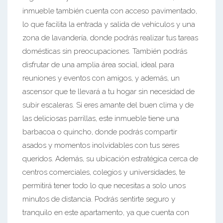
inmueble también cuenta con acceso pavimentado,
lo que facilita la entrada y salida de vehículos y una
zona de lavandería, donde podrás realizar tus tareas
domésticas sin preocupaciones. También podrás
disfrutar de una amplia área social, ideal para
reuniones y eventos con amigos, y además, un
ascensor que te llevará a tu hogar sin necesidad de
subir escaleras. Si eres amante del buen clima y de
las deliciosas parrillas, este inmueble tiene una
barbacoa o quincho, donde podrás compartir
asados y momentos inolvidables con tus seres
queridos. Además, su ubicación estratégica cerca de
centros comerciales, colegios y universidades, te
permitirá tener todo lo que necesitas a solo unos
minutos de distancia. Podrás sentirte seguro y
tranquilo en este apartamento, ya que cuenta con