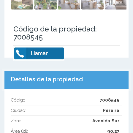
Código de la propiedad:
7008545
Detalles de la propiedad
Código:
7008545
Ciudad:
Pereira
Zona:
Avenida Sur
Área útil:
90.27