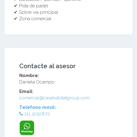
✔ Pista de padel
✔ Sobre vía principal
✔ Zona comercial
Contacte al asesor
Nombre:
Daniela Ocampo
Email:
comercial@casahabitatgroup.com
Teléfono móvil:
311 3052872