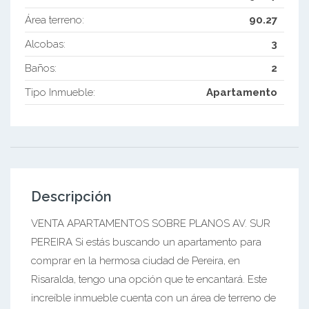
Área terreno:
90.27
Alcobas:
3
Baños:
2
Tipo Inmueble:
Apartamento
Descripción
VENTA APARTAMENTOS SOBRE PLANOS AV. SUR
PEREIRA Si estás buscando un apartamento para
comprar en la hermosa ciudad de Pereira, en
Risaralda, tengo una opción que te encantará. Este
increíble inmueble cuenta con un área de terreno de